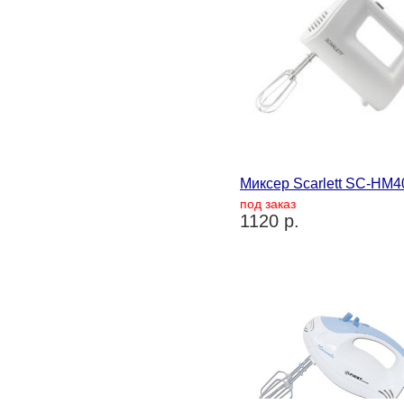
Миксер Scarlett SC-HM
под заказ
1120 р.