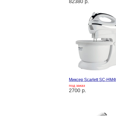
82380 р.
Миксер Scarlett SC-HM
под заказ
2700 р.