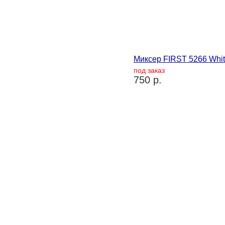
Миксер FIRST 5266 Whi
под заказ
750 р.