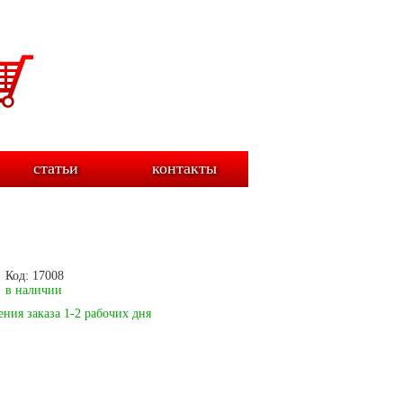
статьи
контакты
Код: 17008
в наличии
ния заказа 1-2 рабочих дня