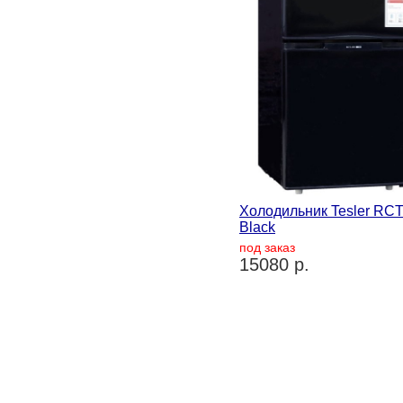
Холодильник Tesler RC
Black
под заказ
15080 р.