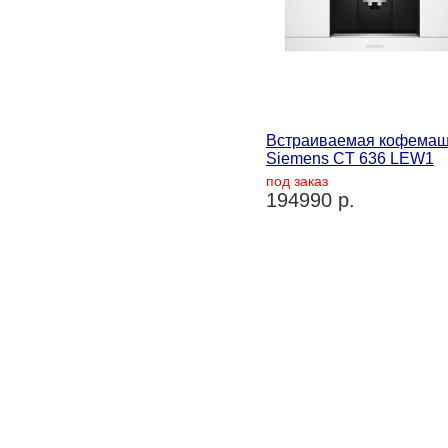
Встраиваемая кофема
Siemens CT 636 LEW1
под заказ
194990 р.