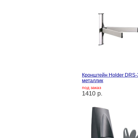
Кронштейн Holder DRS-
металлик
под заказ
1410 р.