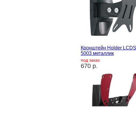
Кронштейн Holder LCDS
5003 металлик
под заказ
670 р.