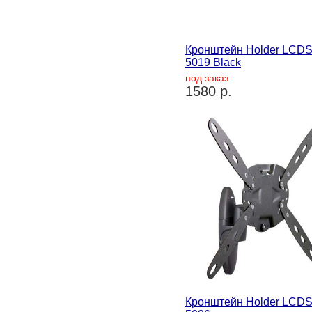
Кронштейн Holder LCDS
5019 Black
под заказ
1580 р.
Кронштейн Holder LCDS