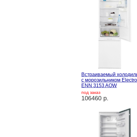
Встраиваемый холодил
с морозильником Electro
ENN 3153 AOW
под заказ
106460 р.