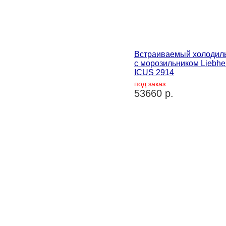
Встраиваемый холодил
с морозильником Liebhe
ICUS 2914
под заказ
53660 р.