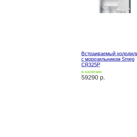
Встраиваемый холодил
с морозильником Smeg
CR325P
в наличии
59290 р.