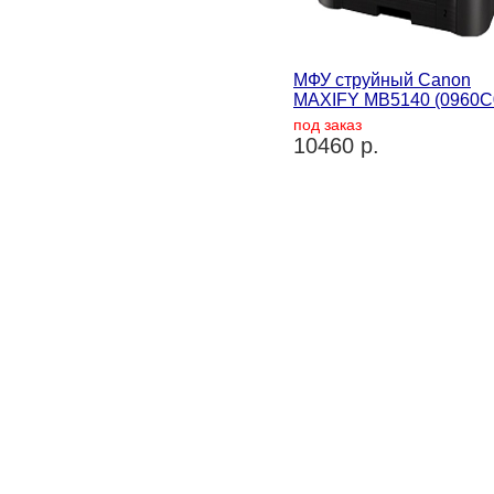
МФУ струйный Canon
MAXIFY MB5140 (0960C
под заказ
10460 р.