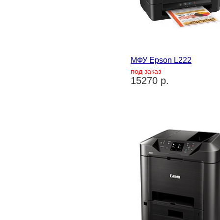
МФУ Epson L222
под заказ
15270 р.