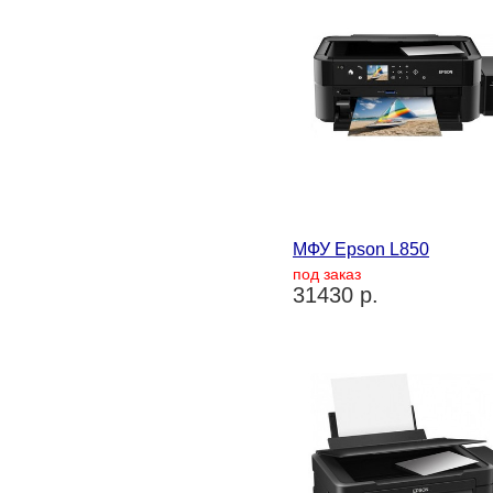
МФУ Epson L850
под заказ
31430 р.